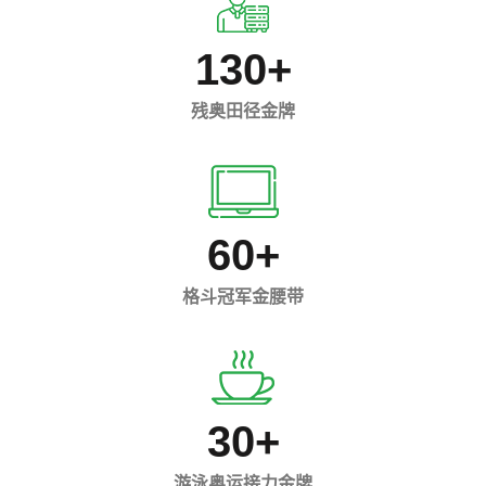
130
+
残奥田径金牌
60
+
格斗冠军金腰带
30
+
游泳奥运接力金牌