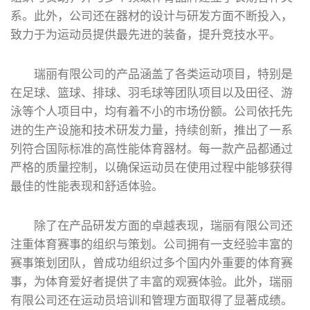
系。此外，公司还在器材的设计与研发方面不断投入，
致力于为运动员提供最先进的装备，提升竞技水平。
瑞丽有限公司的产品涵盖了各类运动项目，特别是
在足球、篮球、排球、羽毛球等团队项目以及田径、游
泳等个人项目中，均有着不小的市场份额。公司依托先
进的生产设施和技术研发力量，持续创新，推出了一系
列符合国际标准的高性能体育器材。每一款产品都通过
严格的质量控制，以确保运动员在使用过程中能够获得
最佳的性能表现和舒适体验。
除了在产品研发方面的卓越表现，瑞丽有限公司还
注重体育赛事的组织与策划。公司拥有一支经验丰富的
赛事策划团队，曾成功组织过多个国内外重要的体育赛
事，为体育爱好者提供了丰富的观赛体验。此外，瑞丽
有限公司还在运动员培训和管理方面取得了显著成绩。