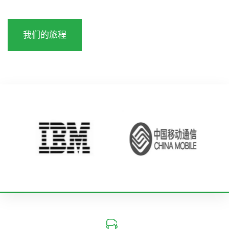
我们的旅程